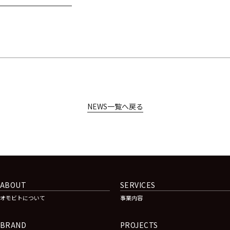
NEWS一覧へ戻る
ABOUT
SERVICES
オモビトについて
事業内容
BRAND
PROJECTS