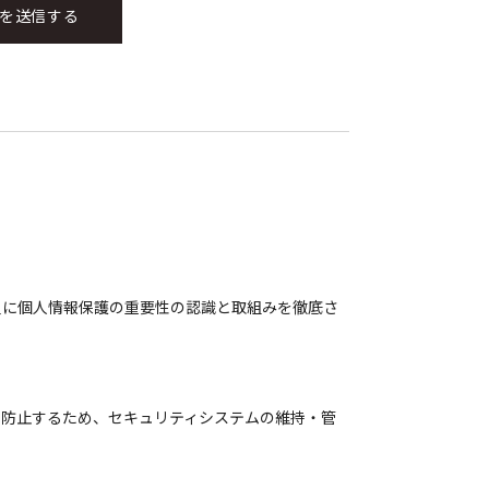
員に個人情報保護の重要性の認識と取組みを徹底さ
を防止するため、セキュリティシステムの維持・管