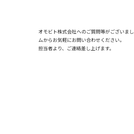
オモビト株式会社へのご質問等がございまし
ムからお気軽にお問い合わせください。
担当者より、ご連絡差し上げます。