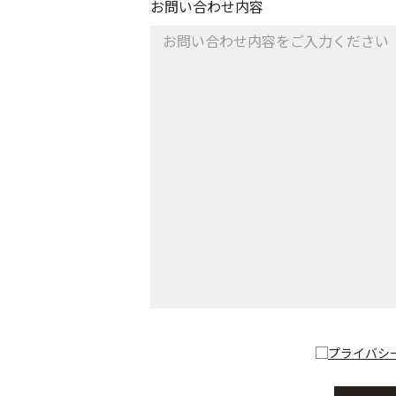
お問い合わせ内容
プライバシ