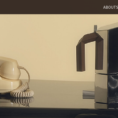
ABOUT