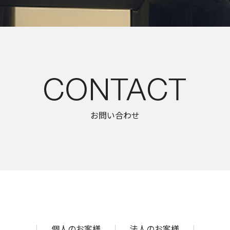
CONTA
お問い合わせ
個人のお客様
法人のお客様