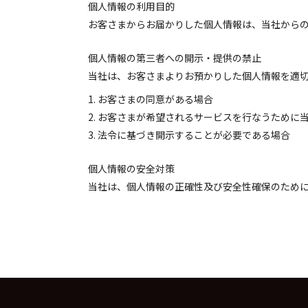
個人情報の利用目的
お客さまからお届かりした個人情報は、当社から
個人情報の第三者への開示・提供の禁止
当社は、お客さまよりお預かりした個人情報を適
お客さまの同意がある場合
お客さまが希望されるサービスを行なうために
法令に基づき開示することが必要である場合
個人情報の安全対策
当社は、個人情報の正確性及び安全性確保のため