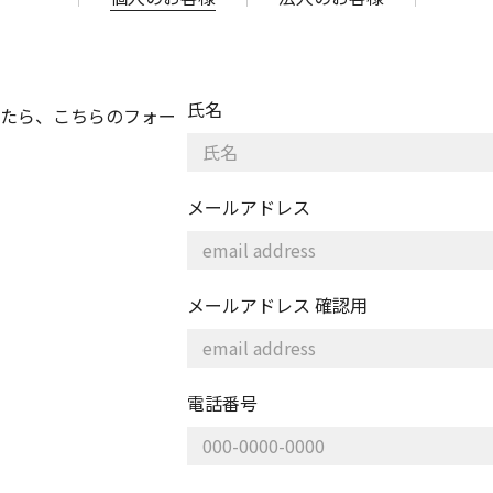
氏名
たら、こちらのフォー
メールアドレス
メールアドレス 確認用
電話番号