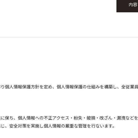
おり個人情報保護方針を定め、個人情報保護の仕組みを構築し、全従業
態に保ち、個人情報への不正アクセス・紛失・破損・改ざん・漏洩など
講じ、安全対策を実施し個人情報の厳重な管理を行ないます。