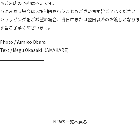
※ご来店の予約は不要です。
※混みあう場合は入場制限を行うこともございます旨ご了承ください。
※ラッピングをご希望の場合、当日中または翌日以降のお渡しとなりま
す旨ご了承くださいませ。
Photo / Yumiko Obara
Text / Megu Okazaki（AMAHARE）
NEWS一覧へ戻る