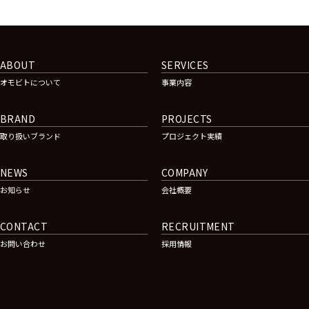
ABOUT
SERVICES
オモビトについて
事業内容
BRAND
PROJECTS
取り扱いブランド
プロジェクト実績
NEWS
COMPANY
お知らせ
会社概要
CONTACT
RECRUITMENT
お問い合わせ
採用情報