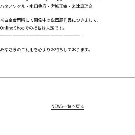
ハタノワタル・水田典寿・宮城正幸・米津真理奈
※白金台雨晴にて開催中の企画展作品につきまして、
Online Shopでの掲載は未定です。
———————————————————–
みなさまのご利用を心よりお待ちしております。
NEWS一覧へ戻る