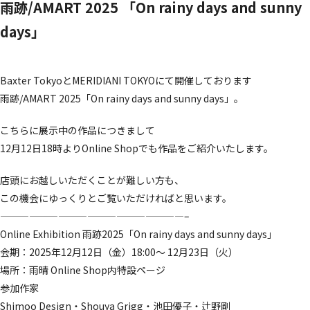
雨跡/AMART 2025 「On rainy days and sunny
days」
Baxter TokyoとMERIDIANI TOKYOにて開催しております
雨跡/AMART 2025「On rainy days and sunny days」。
こちらに展示中の作品につきまして
12月12日18時よりOnline Shopでも作品をご紹介いたします。
店頭にお越しいただくことが難しい方も、
この機会にゆっくりとご覧いただければと思います。
———————————————————–
Online Exhibition 雨跡2025「On rainy days and sunny days」
会期：2025年12月12日（金）18:00～ 12月23日（火）
場所：雨晴 Online Shop内特設ページ
参加作家
Shimoo Design・Shouya Grigg・池田優子・辻野剛