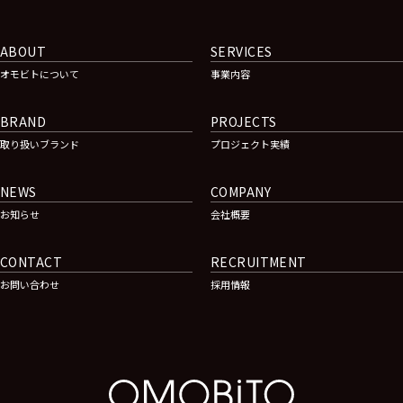
ABOUT
SERVICES
オモビトについて
事業内容
BRAND
PROJECTS
取り扱いブランド
プロジェクト実績
NEWS
COMPANY
お知らせ
会社概要
CONTACT
RECRUITMENT
お問い合わせ
採用情報